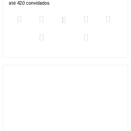
até 420 convidados.