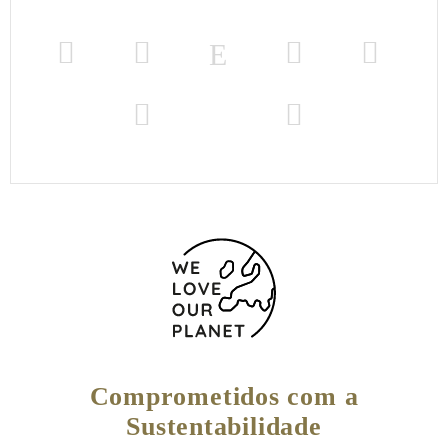
Comprometidos com a
Sustentabilidade