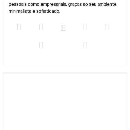
pessoais como empresariais, graças ao seu ambiente
minimalista e sofisticado.