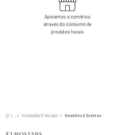
Apoiamos o comércio
através do consumo de
produtos locais
Instalações E Serviços
Reuniões E Eventos