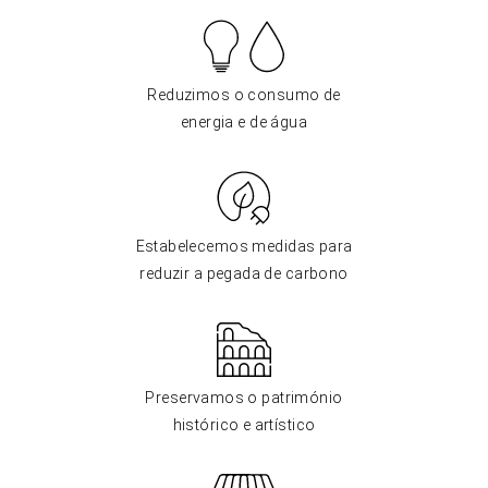
Reduzimos o consumo de
energia e de água
Estabelecemos medidas para
reduzir a pegada de carbono
Preservamos o património
histórico e artístico