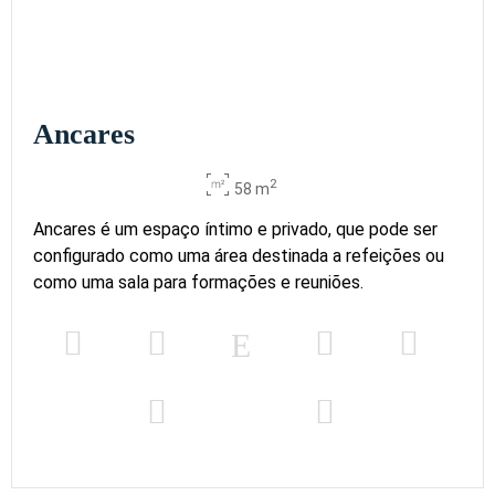
Ancares
2
58 m
Ancares é um espaço íntimo e privado, que pode ser
configurado como uma área destinada a refeições ou
como uma sala para formações e reuniões.