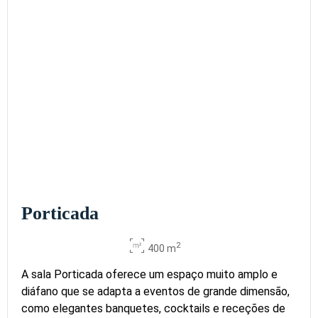
Porticada
2
400 m
A sala Porticada oferece um espaço muito amplo e
diáfano que se adapta a eventos de grande dimensão,
como elegantes banquetes, cocktails e receções de