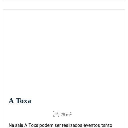
A Toxa
2
78 m
Na sala A Toxa podem ser realizados eventos tanto