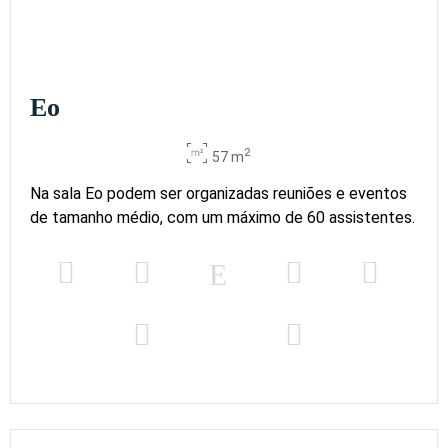
Eo
2
57 m
Na sala Eo podem ser organizadas reuniões e eventos
de tamanho médio, com um máximo de 60 assistentes.