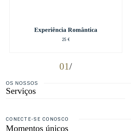
Experiência Romântica
25 €
01
OS NOSSOS
Serviços
CONECTE-SE CONOSCO
Momentos únicos