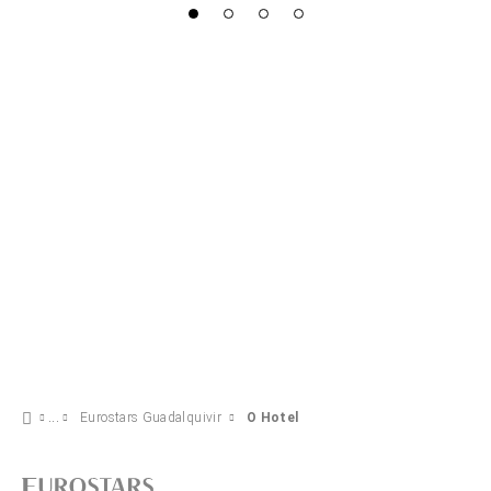
Eurostars Guadalquivir
O Hotel