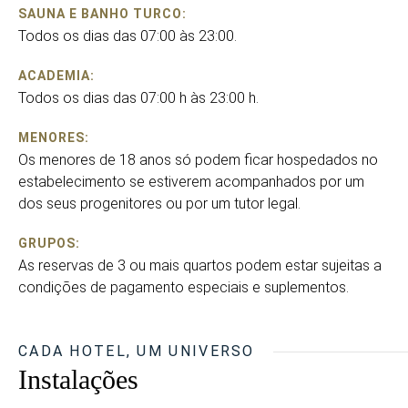
SAUNA E BANHO TURCO:
Todos os dias das 07:00 às 23:00.
ACADEMIA:
Todos os dias das 07:00 h às 23:00 h.
MENORES:
Os menores de 18 anos só podem ficar hospedados no
estabelecimento se estiverem acompanhados por um
dos seus progenitores ou por um tutor legal.
GRUPOS:
As reservas de 3 ou mais quartos podem estar sujeitas a
condições de pagamento especiais e suplementos.
CADA HOTEL, UM UNIVERSO
Instalações