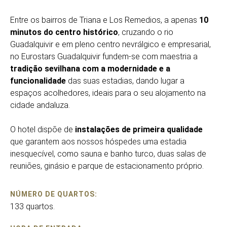
Entre os bairros de Triana e Los Remedios, a apenas
10
minutos do centro histórico
, cruzando o rio
Guadalquivir e em pleno centro nevrálgico e empresarial,
no Eurostars Guadalquivir fundem-se com maestria a
tradição sevilhana com a modernidade e a
funcionalidade
das suas estadias, dando lugar a
espaços acolhedores, ideais para o seu alojamento na
cidade andaluza.
O hotel dispõe de
instalações de primeira qualidade
que garantem aos nossos hóspedes uma estadia
inesquecível, como sauna e banho turco, duas salas de
reuniões, ginásio e parque de estacionamento próprio.
NÚMERO DE QUARTOS:
133 quartos.