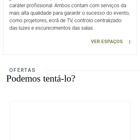
caráter profissional. Ambos contam com serviços da
mais alta qualidade para garantir o sucesso do evento,
como projetores, ecrã de TV, controlo centralizado
das luzes e escurecimentos das salas.
VER ESPAÇOS
OFERTAS
Podemos tentá-lo?