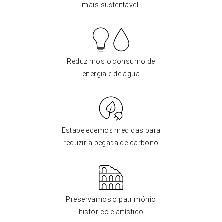
mais sustentável.
Reduzimos o consumo de
energia e de água
Estabelecemos medidas para
reduzir a pegada de carbono
Preservamos o património
histórico e artístico