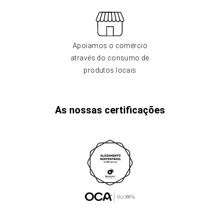
Apoiamos o comércio
através do consumo de
produtos locais
As nossas certificações