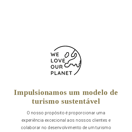
(+34) 954 34 83 28
Formulário de contacto
Impulsionamos um modelo de
turismo sustentável
O nosso propósito é proporcionar uma
experiência excecional aos nossos clientes e
colaborar no desenvolvimento de um turismo