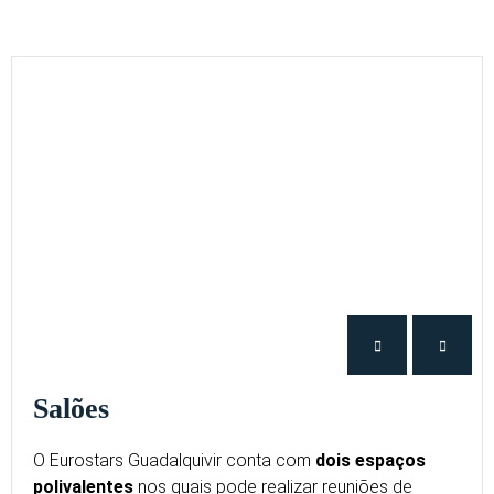
Salões
O Eurostars Guadalquivir conta com
dois espaços
polivalentes
nos quais pode realizar reuniões de