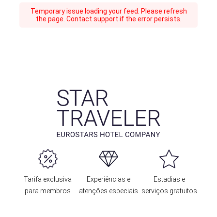
Temporary issue loading your feed. Please refresh
the page. Contact support if the error persists.
Tarifa exclusiva
Experiências e
Estadias e
para membros
atenções especiais
serviços gratuitos