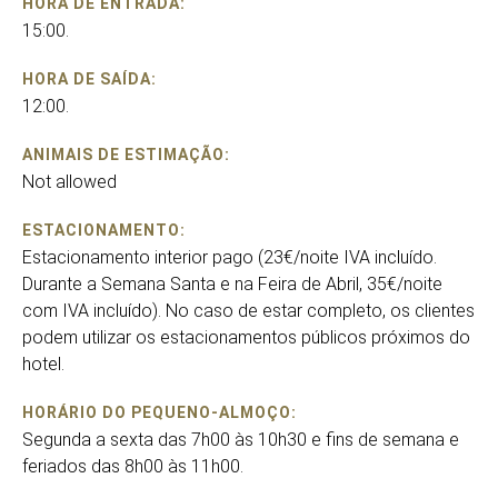
HORA DE ENTRADA:
15:00.
HORA DE SAÍDA:
12:00.
ANIMAIS DE ESTIMAÇÃO:
Not allowed
ESTACIONAMENTO:
Estacionamento interior pago (23€/noite IVA incluído.
Durante a Semana Santa e na Feira de Abril, 35€/noite
com IVA incluído). No caso de estar completo, os clientes
podem utilizar os estacionamentos públicos próximos do
hotel.
HORÁRIO DO PEQUENO-ALMOÇO:
Segunda a sexta das 7h00 às 10h30 e fins de semana e
feriados das 8h00 às 11h00.