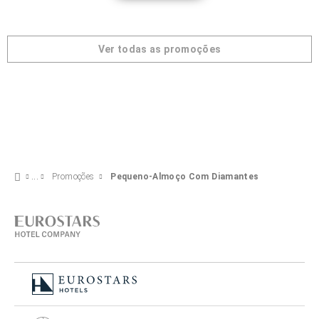
Ver todas as promoções
Promoções
Pequeno-Almoço Com Diamantes