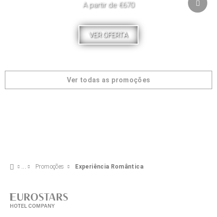
A partir de €670
VER OFERTA
Ver todas as promoções
Promoções
Experiência Romântica