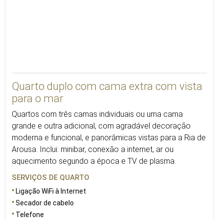
30
Quarto duplo com cama extra com vista
para o mar
Quartos com três camas individuais ou uma cama
grande e outra adicional, com agradável decoração
moderna e funcional, e panorâmicas vistas para a Ria de
Arousa. Inclui: minibar, conexão a internet, ar ou
aquecimento segundo a época e TV de plasma.
SERVIÇOS DE QUARTO
Ligação WiFi à Internet
Secador de cabelo
Telefone