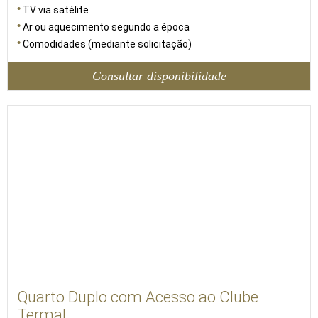
TV via satélite
Ar ou aquecimento segundo a época
Comodidades (mediante solicitação)
Consultar disponibilidade
30
Quarto Duplo com Acesso ao Clube
Termal