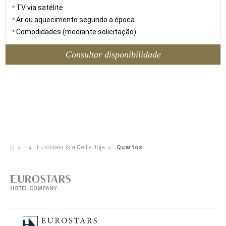
TV via satélite
Ar ou aquecimento segundo a época
Comodidades (mediante solicitação)
Consultar disponibilidade
Eurostars Isla De La Toja
Quartos