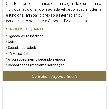
Quartos com duas camas ou cama grande e uma cama
individual adicional, com agradável decoração moderna
e funcional, minibar, conexão a internet, ar ou
aquecimento segundo a época e TV de plasma.
SERVIÇOS DE QUARTO
Ligação WiFi à Internet
Cofre
Secador de cabelo
TV via satélite
Ar ou aquecimento segundo a época
Comodidades (mediante solicitação)
Consultar disponibilidade