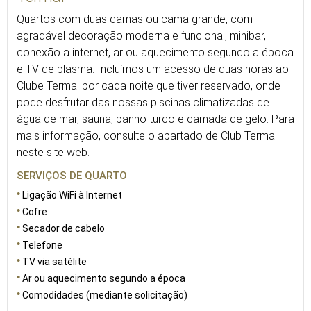
Quartos com duas camas ou cama grande, com
agradável decoração moderna e funcional, minibar,
conexão a internet, ar ou aquecimento segundo a época
e TV de plasma. Incluímos um acesso de duas horas ao
Clube Termal por cada noite que tiver reservado, onde
pode desfrutar das nossas piscinas climatizadas de
água de mar, sauna, banho turco e camada de gelo. Para
mais informação, consulte o apartado de Club Termal
neste site web.
SERVIÇOS DE QUARTO
Ligação WiFi à Internet
Cofre
Secador de cabelo
Telefone
TV via satélite
Ar ou aquecimento segundo a época
Comodidades (mediante solicitação)