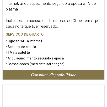
internet, ar ou aquecimento segundo a época e TV de
plasma.
Incluímos um acesso de duas horas ao Clube Termal por
cada noite que tiver reservado.
SERVIÇOS DE QUARTO
Ligação WiFi à Internet
Secador de cabelo
TV via satélite
Ar ou aquecimento segundo a época
Comodidades (mediante solicitação)
Consultar disponibilidade