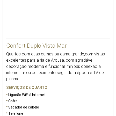
30
Confort Duplo Vista Mar
Quartos com duas camas ou cama grande,com vistas
excelentes para a ria de Arousa, com agradável
decoração moderna e funcional, minibar, conexão a
internet, ar ou aquecimento segundo a época e TV de
plasma.
SERVIÇOS DE QUARTO
Ligação WiFi à Internet
Cofre
Secador de cabelo
Telefone