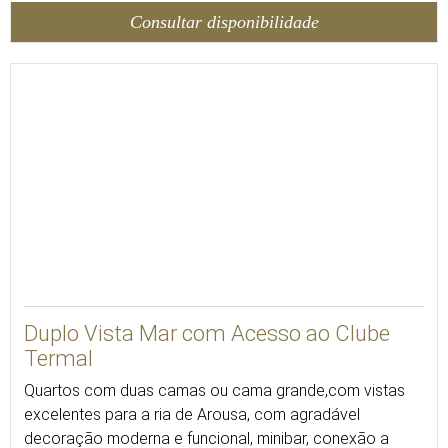
Consultar disponibilidade
30
Duplo Vista Mar com Acesso ao Clube
Termal
Quartos com duas camas ou cama grande,com vistas
excelentes para a ria de Arousa, com agradável
decoração moderna e funcional, minibar, conexão a