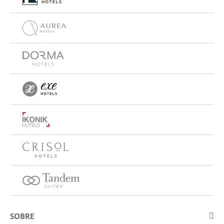
SOBRE