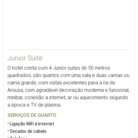
50
Junior Suite
O hotel conta com 4 Junior suites de 50 metros
quadrados, são quartos com uma sala e duas camas ou
cama grande, com vistas excelentes para a ria de
Arousa, com agradável decoração moderna e funcional,
minibar, conexão a internet, ar ou aquecimento segundo
a época e TV de plasma.
SERVIÇOS DE QUARTO
Ligação WiFi à Internet
Secador de cabelo