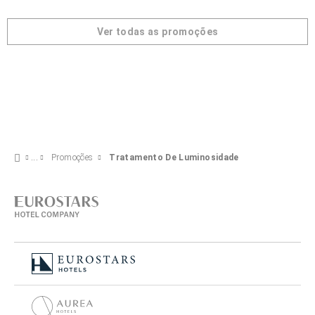
Ver todas as promoções
Promoções
Tratamento De Luminosidade