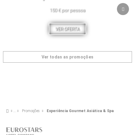
150 € por pessoa
VER OFERTA
Ver todas as promoções
Promoções
Experiência Gourmet Asiática & Spa