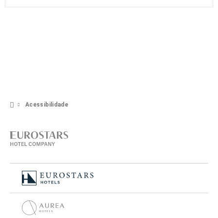
Acessibilidade