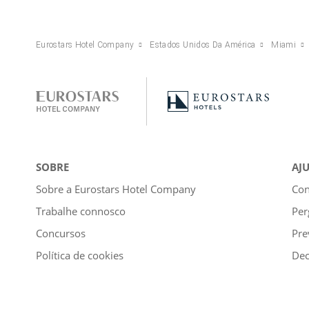
Eurostars Hotel Company
Estados Unidos Da América
Miami
SOBRE
AJ
Sobre a Eurostars Hotel Company
Con
Trabalhe connosco
Per
Concursos
Pre
Política de cookies
Dec