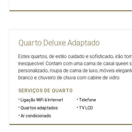
Quarto Deluxe Adaptado
Estes quartos, de estilo cuidado e sofisticado, irão to
inesquecível. Contam com uma cama de casal queen s
personalizado, roupa de cama de luxo, móveis elegant
branco e chuveiro de chuva com cabine de vidro.
SERVIÇOS DE QUARTO
Ligação WiFi à Internet
Telefone
Quartos adaptados
TV LCD
Ar condicionado