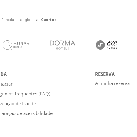
Eurostars Langford
Quartos
UDA
RESERVA
A minha reserva
tactar
guntas frequentes (FAQ)
venção de fraude
laração de acessibilidade