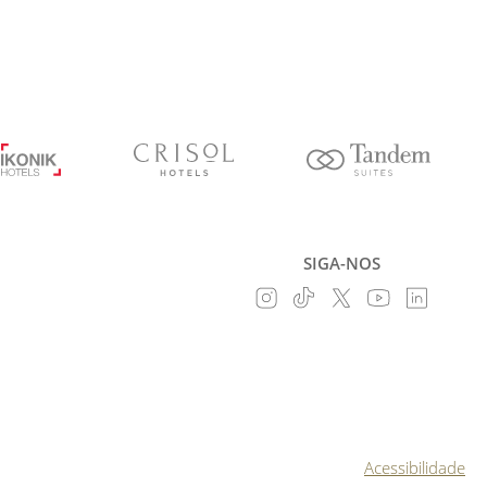
SIGA-NOS
Acessibilidade