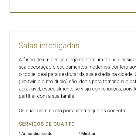
Salas interligadas
A fusão de um design elegante com um toque clássico
sua decoração e equipamentos modernos confere aos 
o toque ideal para desfrutar da sua estadia na cidade
(um twin e outro duplo) são ideais para tornar a sua es
agradável, especialmente se viaja com crianças, pois 
partilhar com a sua família.
Os quartos têm uma porta interna que os conecta.
SERVIÇOS DE QUARTO
Ar condicionado
Minibar