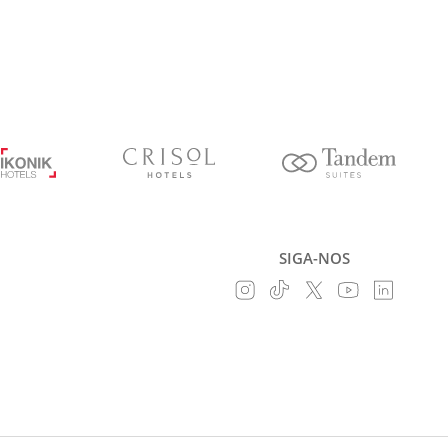
SIGA-NOS