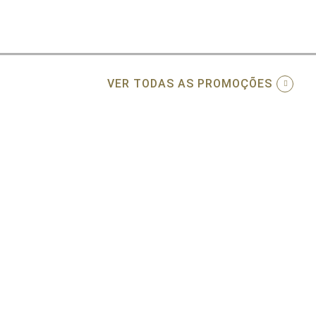
VER TODAS AS PROMOÇÕES