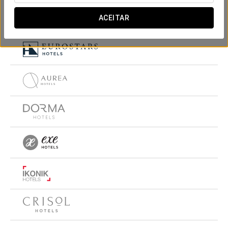
ACEITAR