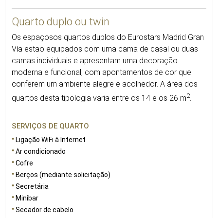
Quarto duplo ou twin
Os espaçosos quartos duplos do Eurostars Madrid Gran
Vía estão equipados com uma cama de casal ou duas
camas individuais e apresentam uma decoração
moderna e funcional, com apontamentos de cor que
conferem um ambiente alegre e acolhedor. A área dos
2
quartos desta tipologia varia entre os 14 e os 26 m
.
SERVIÇOS DE QUARTO
Ligação WiFi à Internet
Ar condicionado
Cofre
Berços (mediante solicitação)
Secretária
Minibar
Secador de cabelo