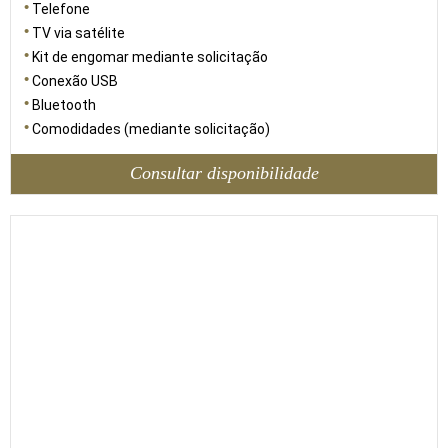
Telefone
TV via satélite
Kit de engomar mediante solicitação
Conexão USB
Bluetooth
Comodidades (mediante solicitação)
Consultar disponibilidade
38