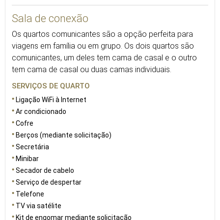
Sala de conexão
Os quartos comunicantes são a opção perfeita para
viagens em família ou em grupo. Os dois quartos são
comunicantes, um deles tem cama de casal e o outro
tem cama de casal ou duas camas individuais.
SERVIÇOS DE QUARTO
Ligação WiFi à Internet
Ar condicionado
Cofre
Berços (mediante solicitação)
Secretária
Minibar
Secador de cabelo
Serviço de despertar
Telefone
TV via satélite
Kit de engomar mediante solicitação