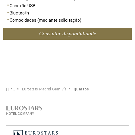
Conexão USB
Bluetooth
Comodidades (mediante solicitação)
Consultar disponibilidade
Eurostars Madrid Gran Vía
Quartos