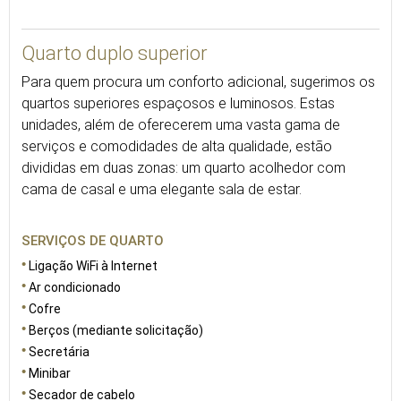
35
Quarto duplo superior
Para quem procura um conforto adicional, sugerimos os
quartos superiores espaçosos e luminosos. Estas
unidades, além de oferecerem uma vasta gama de
serviços e comodidades de alta qualidade, estão
divididas em duas zonas: um quarto acolhedor com
cama de casal e uma elegante sala de estar.
SERVIÇOS DE QUARTO
Ligação WiFi à Internet
Ar condicionado
Cofre
Berços (mediante solicitação)
Secretária
Minibar
Secador de cabelo