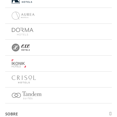
SOBRE