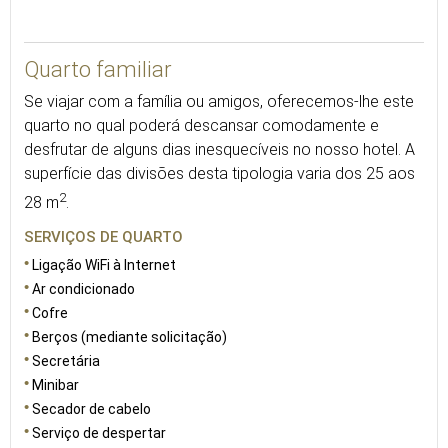
26
Quarto familiar
Se viajar com a família ou amigos, oferecemos-lhe este
quarto no qual poderá descansar comodamente e
desfrutar de alguns dias inesquecíveis no nosso hotel. A
superfície das divisões desta tipologia varia dos 25 aos
2
28 m
.
SERVIÇOS DE QUARTO
Ligação WiFi à Internet
Ar condicionado
Cofre
Berços (mediante solicitação)
Secretária
Minibar
Secador de cabelo
Serviço de despertar