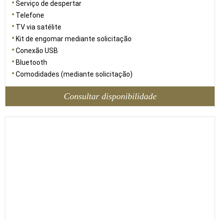
Serviço de despertar
Telefone
TV via satélite
Kit de engomar mediante solicitação
Conexão USB
Bluetooth
Comodidades (mediante solicitação)
Consultar disponibilidade