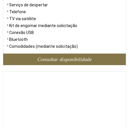
Serviço de despertar
Telefone
TV via satélite
Kit de engomar mediante solicitação
Conexão USB
Bluetooth
Comodidades (mediante solicitação)
Consultar disponibilidade