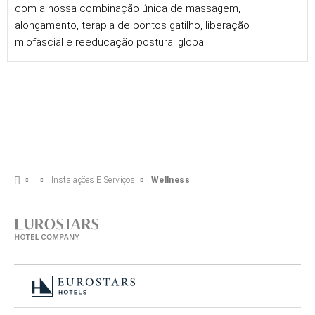
com a nossa combinação única de massagem,
alongamento, terapia de pontos gatilho, liberação
miofascial e reeducação postural global.
Instalações E Serviços
Wellness