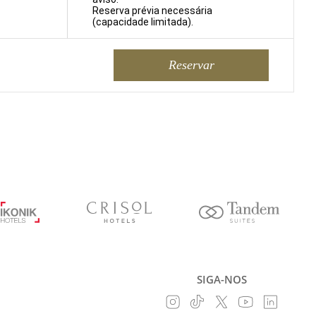
Reserva prévia necessária
(capacidade limitada).
Reservar
SIGA-NOS