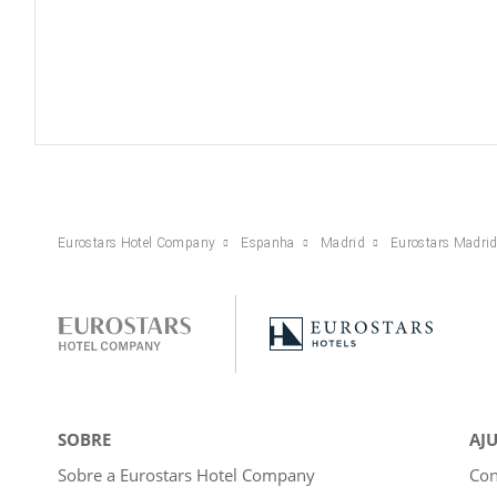
Eurostars Hotel Company
Espanha
Madrid
Eurostars Madrid
SOBRE
AJ
Sobre a Eurostars Hotel Company
Con