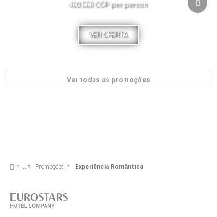
400.000 COP per person
VER OFERTA
Ver todas as promoções
Promoções
Experiência Romântica