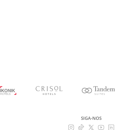
SIGA-NOS