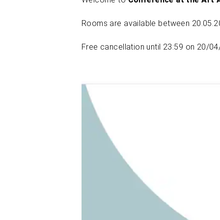
Rooms are available between 20.05.2
Free cancellation until 23:59 on 20/0