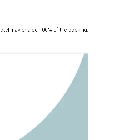
 hotel may charge 100% of the booking.