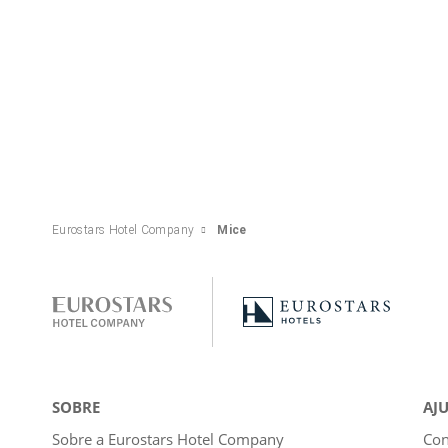
Eurostars Hotel Company
Mice
SOBRE
AJ
Sobre a Eurostars Hotel Company
Con