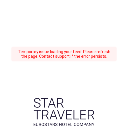
Temporary issue loading your feed. Please refresh
the page. Contact support if the error persists.