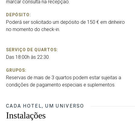
marcar consulta na recepção.
DEPÓSITO:
Poderá ser solicitado um depósito de 150 € em dinheiro
no momento do check-in.
SERVIÇO DE QUARTOS:
Das 18:00h às 22:30.
GRUPOS:
Reservas de mais de 3 quartos podem estar sujeitas a
condições de pagamento especiais e suplementos.
CADA HOTEL, UM UNIVERSO
Instalações