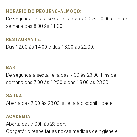
HORÁRIO DO PEQUENO-ALMOÇO:
De segunda-feira a sexta-feira das 7:00 às 10:00 e fim de
semana das 8:00 às 11:00.
RESTAURANTE:
Das 12:00 às 14:00 e das 18:00 às 22:00.
BAR:
De segunda a sexta-feira das 7:00 às 23:00. Fins de
semana das 7:00 às 12:00 e das 18:00 às 23:00.
SAUNA:
Aberta das 7:00 às 23:00, sujeita à disponibilidade.
ACADEMIA:
Aberta das 7:00h às 23:ooh.
Obrigatório respeitar as novas medidas de higiene e