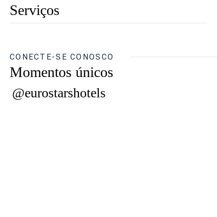
Serviços
CONECTE-SE CONOSCO
Momentos únicos
@eurostarshotels