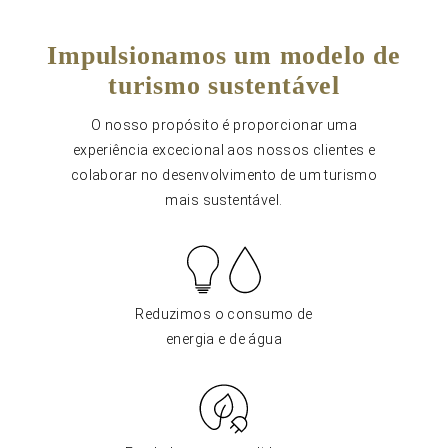
Impulsionamos um modelo de
turismo sustentável
O nosso propósito é proporcionar uma
experiência excecional aos nossos clientes e
colaborar no desenvolvimento de um turismo
mais sustentável.
Reduzimos o consumo de
energia e de água