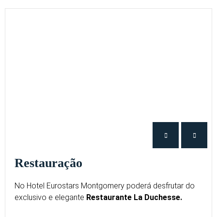
Restauração
No Hotel Eurostars Montgomery poderá desfrutar do
exclusivo e elegante
Restaurante La Duchesse.