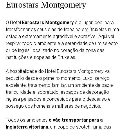
Eurostars Montgomery
O Hotel
Eurostars Montgomery
é o lugar ideal para
transformar os seus dias de trabalho em Bruxelas numa
estadia extremamente agradável e aprazível. Aqui vai
respirar todo o ambiente e a serenidade de um selecto
clube inglês, localizado no coração da zona das
instituições europeias de Bruxelas.
A hospitalidade do Hotel Eurostars Montgomery vai
seduzi-lo desde o primeiro momento. Luxo, serviço
excelente, tratamento familiar, um ambiente de paz e
tranquilidade e, sobretudo, espaços de decoração
inglesa pensados e concebidos para o descanso e
sossego dos homens e mulheres de negócios.
Todos os ambientes
o vão transportar para a
Inglaterra vitoriana
: um copo de scotch numa das