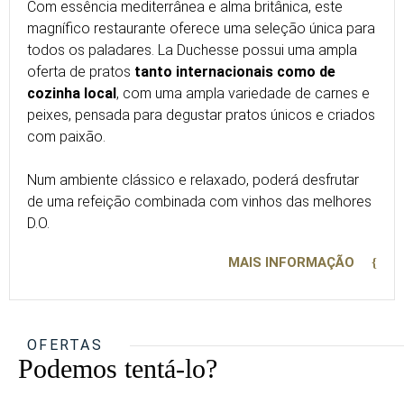
Com essência mediterrânea e alma britânica, este
magnífico restaurante oferece uma seleção única para
todos os paladares. La Duchesse possui uma ampla
oferta de pratos
tanto internacionais como de
cozinha local
, com uma ampla variedade de carnes e
peixes, pensada para degustar pratos únicos e criados
com paixão.
Num ambiente clássico e relaxado, poderá desfrutar
de uma refeição combinada com vinhos das melhores
D.O.
MAIS INFORMAÇÃO
OFERTAS
Podemos tentá-lo?