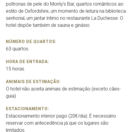
poltronas de pele do Monty's Bar, quartos românticos ao
estilo de Oxfordshire, um momento de leitura na biblioteca
senhorial, um jantar íntimo no restaurante La Duchesse. O
hotel dispõe também de sauna e ginásio.
NÚMERO DE QUARTOS:
63 quartos.
HORA DE ENTRADA:
15 horas.
ANIMAIS DE ESTIMAÇÃO:
O hotel não aceita animais de estimação (exceto cães-
guia)
ESTACIONAMENTO:
Estacionamento interior pago (20€/dia). É necessário
reservar com antecedência já que os lugares são
limitados.