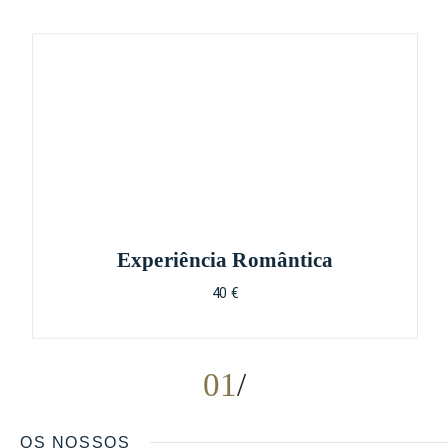
Experiência Romântica
40 €
01
OS NOSSOS