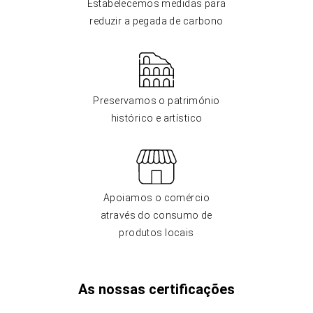
Estabelecemos medidas para
reduzir a pegada de carbono
Preservamos o património
histórico e artístico
Apoiamos o comércio
através do consumo de
produtos locais
As nossas certificações