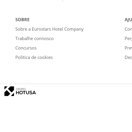
SOBRE
AJ
Sobre a Eurostars Hotel Company
Con
Trabalhe connosco
Per
Concursos
Pre
Política de cookies
Dec