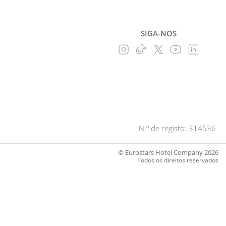
SIGA-NOS
N.º de registo: 314536
© Eurostars Hotel Company 2026
Todos os direitos reservados