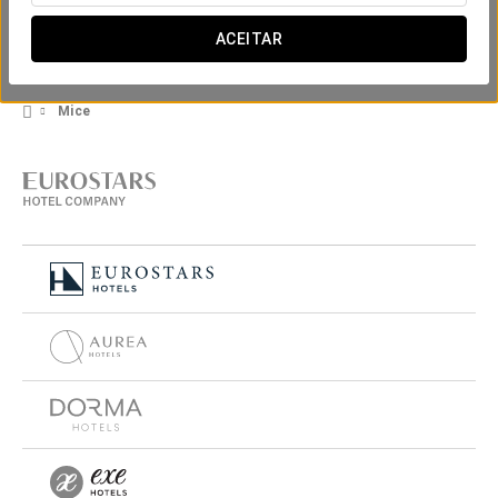
ACEITAR
Mice