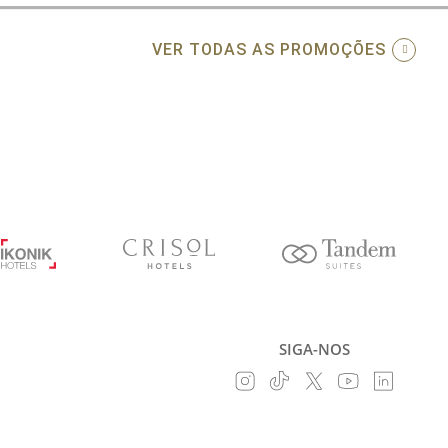
VER TODAS AS PROMOÇÕES
SIGA-NOS