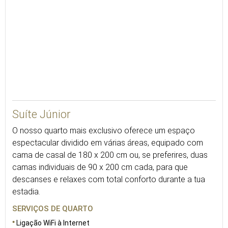
Suíte Júnior
O nosso quarto mais exclusivo oferece um espaço
espectacular dividido em várias áreas, equipado com
cama de casal de 180 x 200 cm ou, se preferires, duas
camas individuais de 90 x 200 cm cada, para que
descanses e relaxes com total conforto durante a tua
estadia.
SERVIÇOS DE QUARTO
Ligação WiFi à Internet