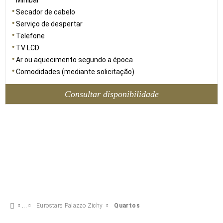
Minibar
Secador de cabelo
Serviço de despertar
Telefone
TV LCD
Ar ou aquecimento segundo a época
Comodidades (mediante solicitação)
Consultar disponibilidade
Eurostars Palazzo Zichy
Quartos