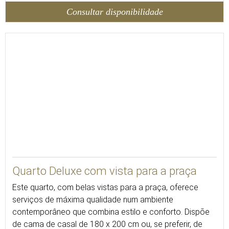
Consultar disponibilidade
Quarto Deluxe com vista para a praça
Este quarto, com belas vistas para a praça, oferece
serviços de máxima qualidade num ambiente
contemporâneo que combina estilo e conforto. Dispõe
de cama de casal de 180 x 200 cm ou, se preferir, de