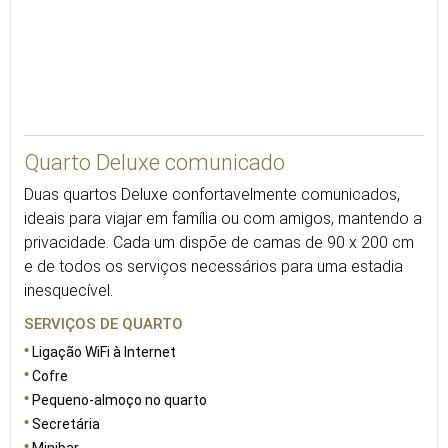
Quarto Deluxe comunicado
Duas quartos Deluxe confortavelmente comunicados,
ideais para viajar em família ou com amigos, mantendo a
privacidade. Cada um dispõe de camas de 90 x 200 cm
e de todos os serviços necessários para uma estadia
inesquecível.
SERVIÇOS DE QUARTO
Ligação WiFi à Internet
Cofre
Pequeno-almoço no quarto
Secretária