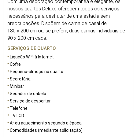
Com uma decoração contemporânea e elegante, os
nossos quartos Deluxe oferecem todos os serviços
necessários para desfrutar de uma estadia sem
preocupações. Dispõem de cama de casal de
180 x 200 cm ou, se preferir, duas camas individuais de
90 x 200 cm cada.
SERVIÇOS DE QUARTO
Ligação WiFi à Internet
Cofre
Pequeno-almoço no quarto
Secretária
Minibar
Secador de cabelo
Serviço de despertar
Telefone
TV LCD
Ar ou aquecimento segundo a época
Comodidades (mediante solicitação)