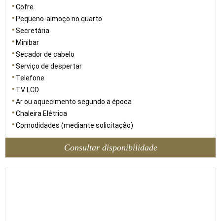
Cofre
Pequeno-almoço no quarto
Secretária
Minibar
Secador de cabelo
Serviço de despertar
Telefone
TV LCD
Ar ou aquecimento segundo a época
Chaleira Elétrica
Comodidades (mediante solicitação)
Consultar disponibilidade