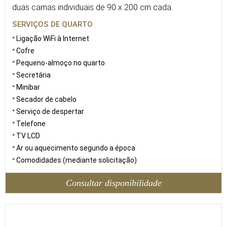
duas camas individuais de 90 x 200 cm cada.
SERVIÇOS DE QUARTO
Ligação WiFi à Internet
Cofre
Pequeno-almoço no quarto
Secretária
Minibar
Secador de cabelo
Serviço de despertar
Telefone
TV LCD
Ar ou aquecimento segundo a época
Comodidades (mediante solicitação)
Consultar disponibilidade