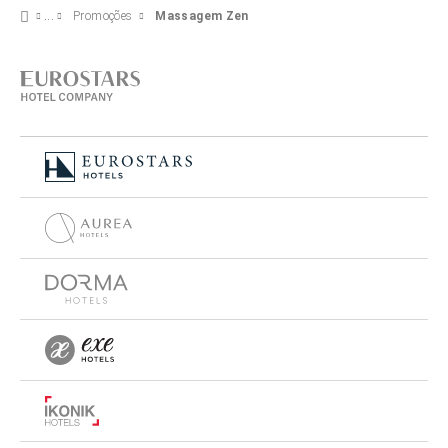
Promoções
Massagem Zen