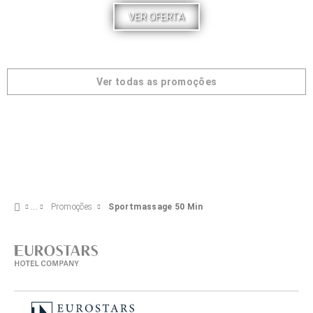
VER OFERTA
Ver todas as promoções
Promoções
Sportmassage 50 Min