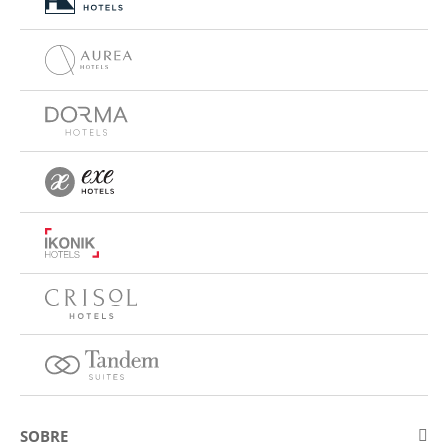
SOBRE