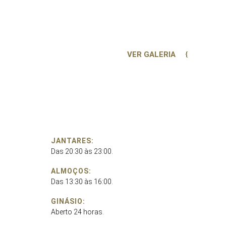
VER GALERIA
JANTARES:
Das 20:30 às 23:00.
ALMOÇOS:
Das 13:30 às 16:00.
GINÁSIO:
Aberto 24 horas.