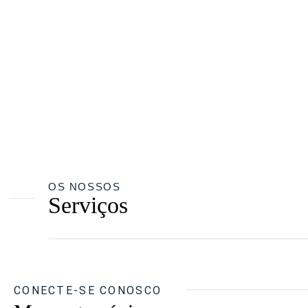
OS NOSSOS
Serviços
CONECTE-SE CONOSCO