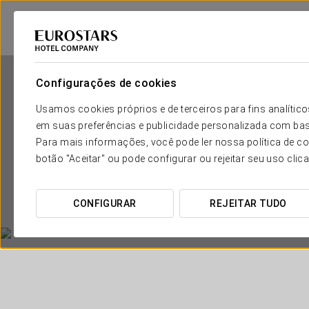
Configurações de cookies
Usamos cookies próprios e de terceiros para fins analít
em suas preferências e publicidade personalizada com bas
Para mais informações, você pode ler nossa política de co
botão "Aceitar" ou pode configurar ou rejeitar seu uso clic
CONFIGURAR
REJEITAR TUDO