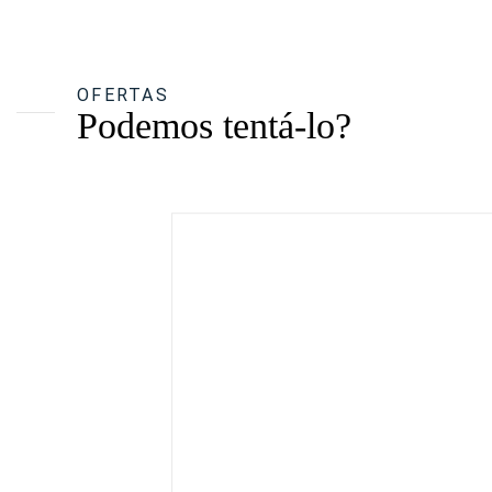
OFERTAS
Podemos tentá-lo?