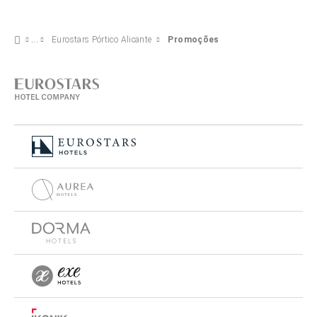
Eurostars Pórtico Alicante
Promoções