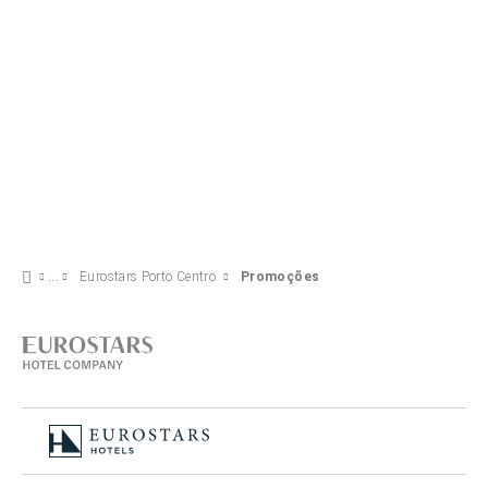
Eurostars Porto Centro
Promoções