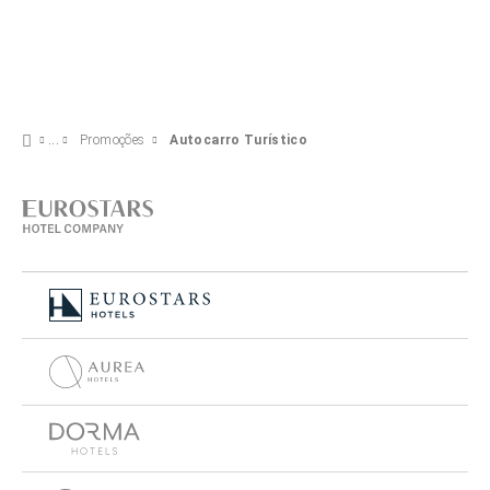
Promoções
Autocarro Turístico