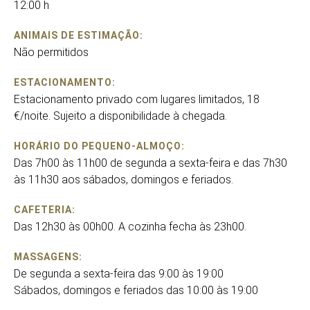
12:00 h
ANIMAIS DE ESTIMAÇÃO:
Não permitidos
ESTACIONAMENTO:
Estacionamento privado com lugares limitados, 18
€/noite. Sujeito a disponibilidade à chegada.
HORÁRIO DO PEQUENO-ALMOÇO:
Das 7h00 às 11h00 de segunda a sexta-feira e das 7h30
às 11h30 aos sábados, domingos e feriados.
CAFETERIA:
Das 12h30 às 00h00. A cozinha fecha às 23h00.
MASSAGENS:
De segunda a sexta-feira das 9:00 às 19:00
Sábados, domingos e feriados das 10:00 às 19:00