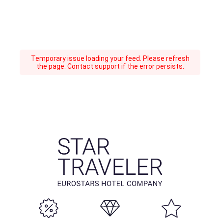
Temporary issue loading your feed. Please refresh
the page. Contact support if the error persists.