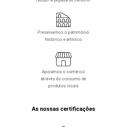
reduzir a pegada de carbono
Preservamos o património
histórico e artístico
Apoiamos o comércio
através do consumo de
produtos locais
As nossas certificações