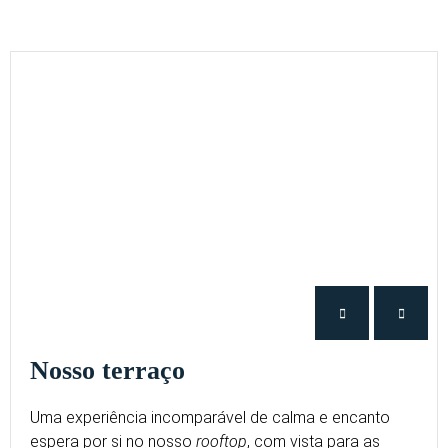
Nosso terraço
Uma experiência incomparável de calma e encanto
espera por si no nosso
rooftop
, com vista para as