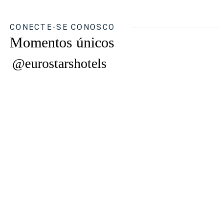
CONECTE-SE CONOSCO
Momentos únicos
@eurostarshotels