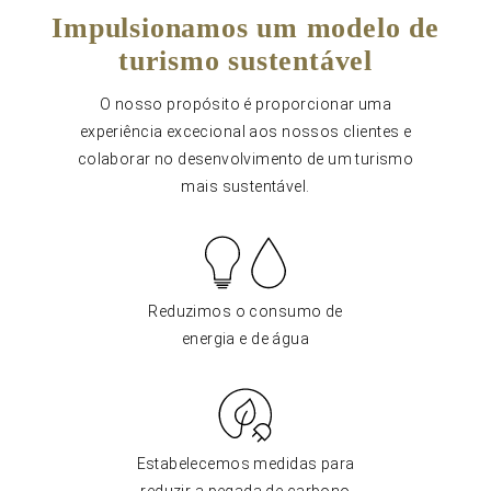
Impulsionamos um modelo de
turismo sustentável
O nosso propósito é proporcionar uma
experiência excecional aos nossos clientes e
colaborar no desenvolvimento de um turismo
mais sustentável.
Reduzimos o consumo de
energia e de água
Estabelecemos medidas para