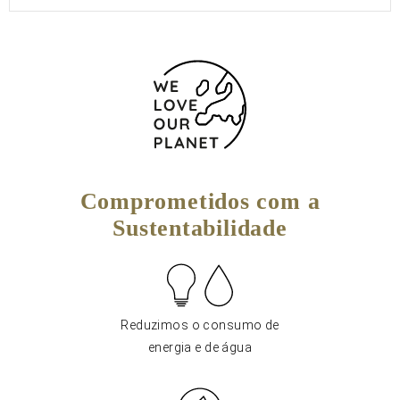
Comprometidos com a
Sustentabilidade
Reduzimos o consumo de
energia e de água