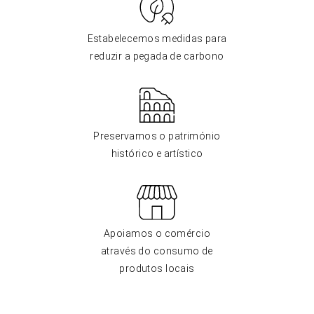
Estabelecemos medidas para
reduzir a pegada de carbono
Preservamos o património
histórico e artístico
Apoiamos o comércio
através do consumo de
produtos locais