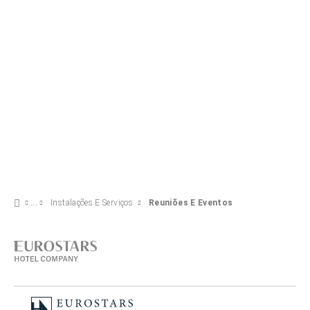
Instalações E Serviços
Reuniões E Eventos