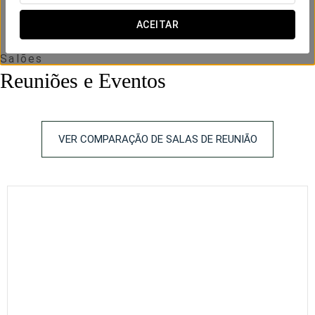
ACEITAR
Salões
Reuniões e Eventos
VER COMPARAÇÃO DE SALAS DE REUNIÃO