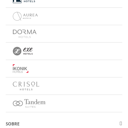
SOBRE