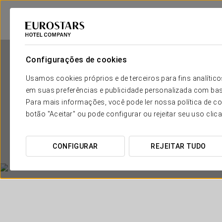
Configurações de cookies
Usamos cookies próprios e de terceiros para fins analít
em suas preferências e publicidade personalizada com bas
Para mais informações, você pode ler nossa política de co
botão "Aceitar" ou pode configurar ou rejeitar seu uso clic
Eur
CONFIGURAR
REJEITAR TUDO