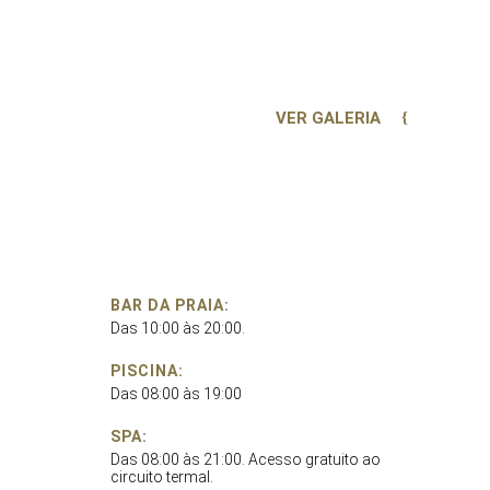
VER GALERIA
BAR DA PRAIA:
Das 10:00 às 20:00.
PISCINA:
Das 08:00 às 19:00
SPA:
Das 08:00 às 21:00. Acesso gratuito ao
circuito termal.