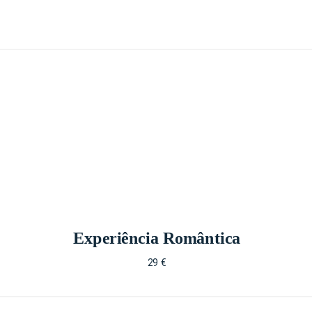
Experiência Romântica
29 €