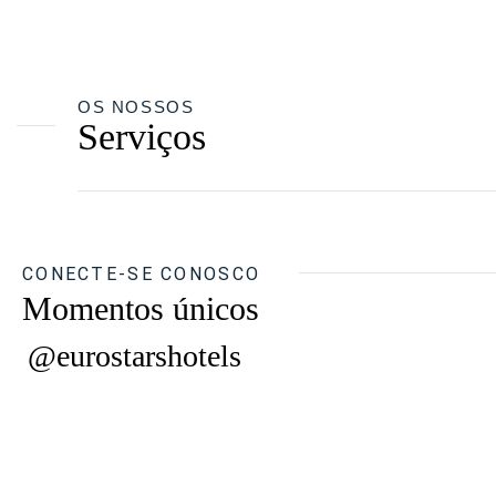
OS NOSSOS
Serviços
CONECTE-SE CONOSCO
Momentos únicos
@eurostarshotels