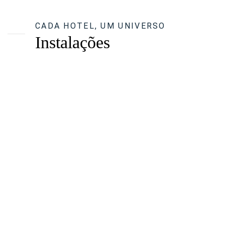
CADA HOTEL, UM UNIVERSO
Instalações