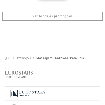
Ver todas as promoções
Promoções
Massagem Tradicional Para Dois