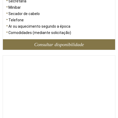
Secretária
Minibar
Secador de cabelo
Telefone
Ar ou aquecimento segundo a época
Comodidades (mediante solicitação)
Consultar disponibilidade
56