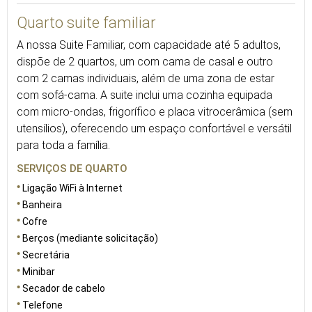
Quarto suite familiar
A nossa Suite Familiar, com capacidade até 5 adultos,
dispõe de 2 quartos, um com cama de casal e outro
com 2 camas individuais, além de uma zona de estar
com sofá-cama. A suite inclui uma cozinha equipada
com micro-ondas, frigorífico e placa vitrocerâmica (sem
utensílios), oferecendo um espaço confortável e versátil
para toda a família.
SERVIÇOS DE QUARTO
Ligação WiFi à Internet
Banheira
Cofre
Berços (mediante solicitação)
Secretária
Minibar
Secador de cabelo
Telefone