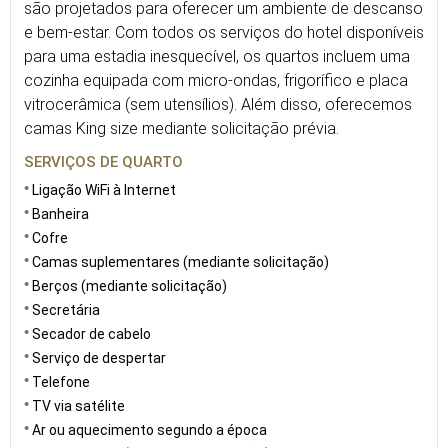
são projetados para oferecer um ambiente de descanso
e bem-estar. Com todos os serviços do hotel disponíveis
para uma estadia inesquecível, os quartos incluem uma
cozinha equipada com micro-ondas, frigorífico e placa
vitrocerâmica (sem utensílios). Além disso, oferecemos
camas King size mediante solicitação prévia.
SERVIÇOS DE QUARTO
Ligação WiFi à Internet
Banheira
Cofre
Camas suplementares (mediante solicitação)
Berços (mediante solicitação)
Secretária
Secador de cabelo
Serviço de despertar
Telefone
TV via satélite
Ar ou aquecimento segundo a época