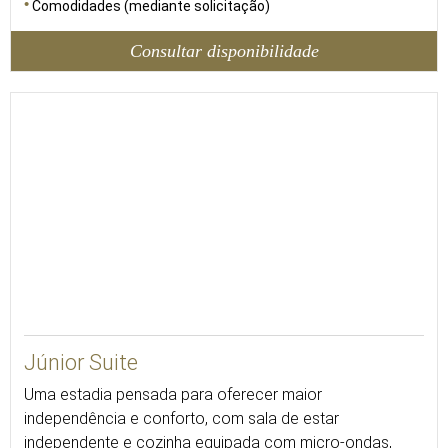
Comodidades (mediante solicitação)
Consultar disponibilidade
46
Júnior Suite
Uma estadia pensada para oferecer maior
independência e conforto, com sala de estar
independente e cozinha equipada com micro-ondas,