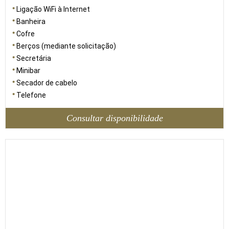
Ligação WiFi à Internet
Banheira
Cofre
Berços (mediante solicitação)
Secretária
Minibar
Secador de cabelo
Telefone
Consultar disponibilidade