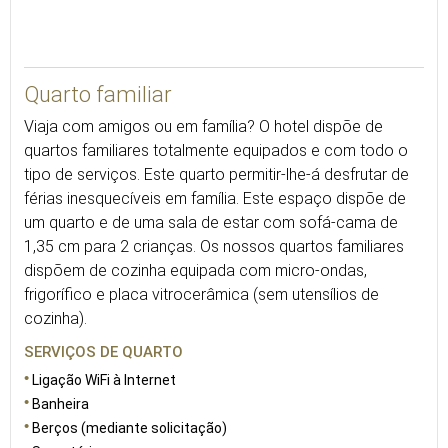
46
Quarto familiar
Viaja com amigos ou em família? O hotel dispõe de
quartos familiares totalmente equipados e com todo o
tipo de serviços. Este quarto permitir-lhe-á desfrutar de
férias inesquecíveis em família. Este espaço dispõe de
um quarto e de uma sala de estar com sofá-cama de
1,35 cm para 2 crianças. Os nossos quartos familiares
dispõem de cozinha equipada com micro-ondas,
frigorífico e placa vitrocerâmica (sem utensílios de
cozinha).
SERVIÇOS DE QUARTO
Ligação WiFi à Internet
Banheira
Berços (mediante solicitação)