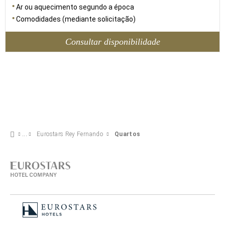
Ar ou aquecimento segundo a época
Comodidades (mediante solicitação)
Consultar disponibilidade
Eurostars Rey Fernando
Quartos