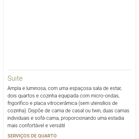
Suite
Ampla e luminosa, com uma espaçosa sala de estar,
dois quartos e cozinha equipada com micro-ondas,
frigorífico e placa vitrocerâmica (sem utensílios de
cozinha). Dispõe de cama de casal ou twin, duas camas
individuais e sofá-cama, proporcionando uma estadia
mais confortável e versátil.
SERVIÇOS DE QUARTO