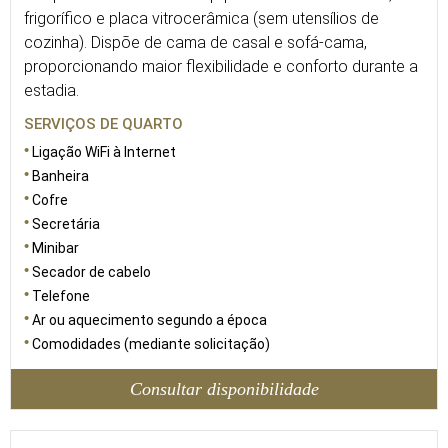
frigorífico e placa vitrocerâmica (sem utensílios de
cozinha). Dispõe de cama de casal e sofá-cama,
proporcionando maior flexibilidade e conforto durante a
estadia.
SERVIÇOS DE QUARTO
Ligação WiFi à Internet
Banheira
Cofre
Secretária
Minibar
Secador de cabelo
Telefone
Ar ou aquecimento segundo a época
Comodidades (mediante solicitação)
Consultar disponibilidade