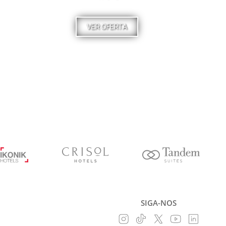
VER OFERTA
SIGA-NOS