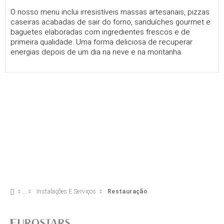
O nosso menu inclui irresistíveis massas artesanais, pizzas
caseiras acabadas de sair do forno, sanduíches gourmet e
baguetes elaboradas com ingredientes frescos e de
primeira qualidade. Uma forma deliciosa de recuperar
energias depois de um dia na neve e na montanha.
Instalações E Serviços
Restauração