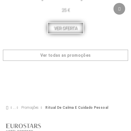
25 €
VER OFERTA
Ver todas as promoções
Promoções
Ritual De Calma E Cuidado Pessoal