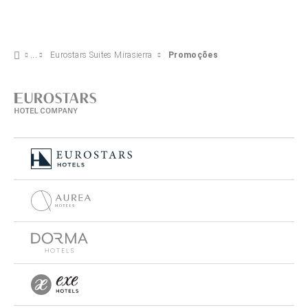
Eurostars Suites Mirasierra
Promoções