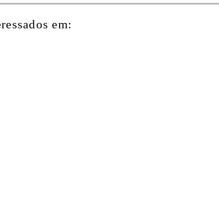
eressados em: