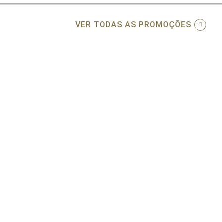
VER TODAS AS PROMOÇÕES