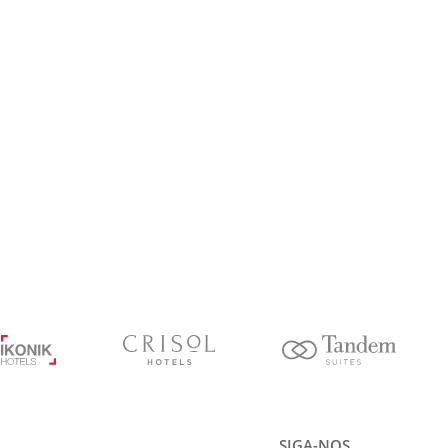
SIGA-NOS