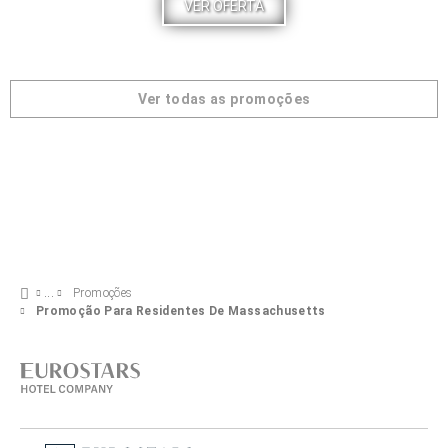
VER OFERTA
Ver todas as promoções
Promoções
Promoção Para Residentes De Massachusetts