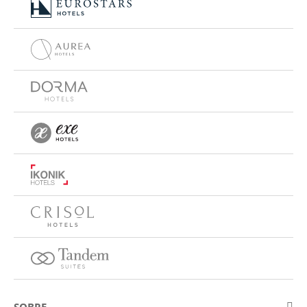
SOBRE