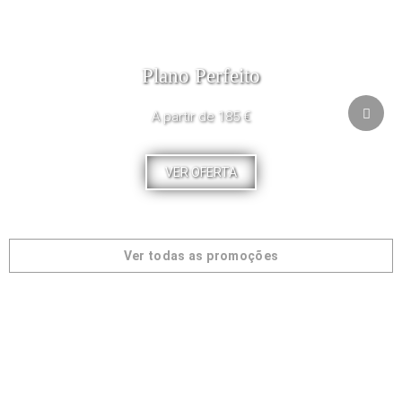
Plano Perfeito
A partir de 185 €
VER OFERTA
Ver todas as promoções