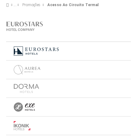
Promoções
Acesso Ao Circuito Termal