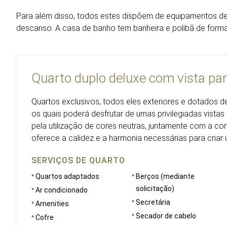
Para além disso, todos estes dispõem de equipamentos de
descanso. A casa de banho tem banheira e polibã de forma
Quarto duplo deluxe com vista par
Quartos exclusivos, todos eles exteriores e dotados 
os quais poderá desfrutar de umas privilegiadas vistas
pela utilização de cores neutras, juntamente com a co
oferece a calidez e a harmonia necessárias para cria
SERVIÇOS DE QUARTO
Quartos adaptados
Berços (mediante
solicitação)
Ar condicionado
Secretária
Amenities
Secador de cabelo
Cofre