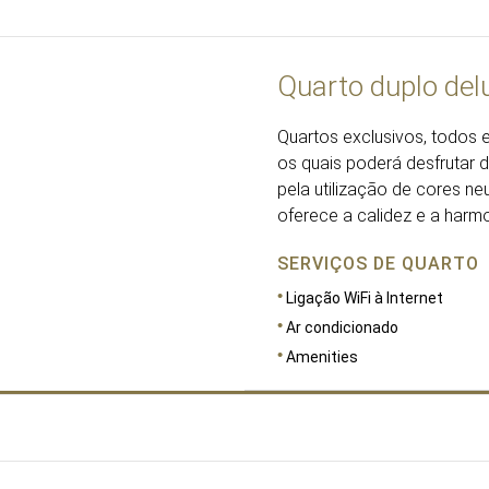
Quarto duplo del
Quartos exclusivos, todos 
os quais poderá desfrutar d
pela utilização de cores n
oferece a calidez e a harm
SERVIÇOS DE QUARTO
Ligação WiFi à Internet
Ar condicionado
Amenities