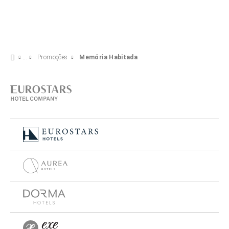
Promoções
Memória Habitada