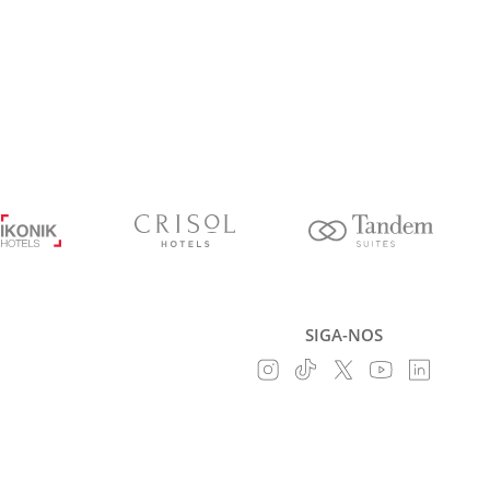
SIGA-NOS