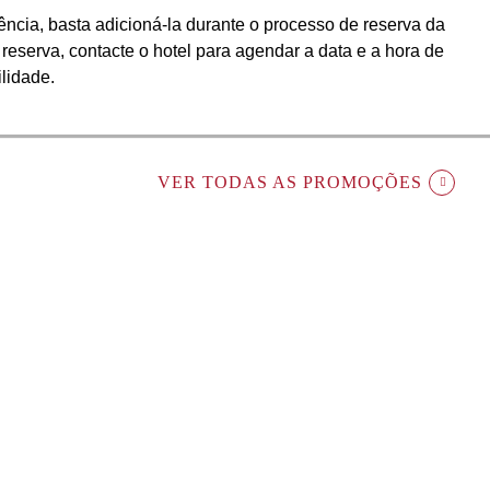
ência, basta adicioná-la durante o processo de reserva da
 reserva, contacte o hotel para agendar a data e a hora de
ilidade.
VER TODAS AS PROMOÇÕES