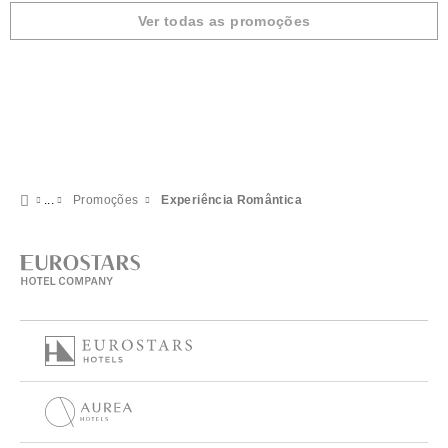
Ver todas as promoções
Promoções
Experiência Romântica