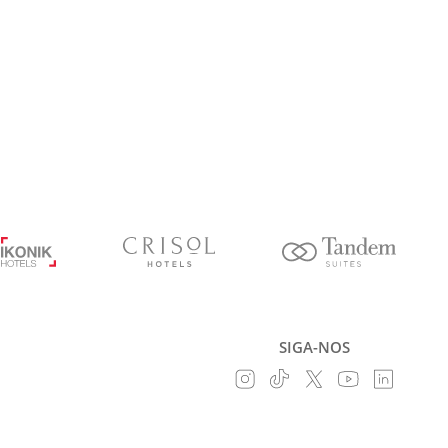
SIGA-NOS