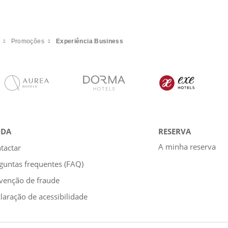
Promoções
Experiência Business
UDA
RESERVA
A minha reserva
tactar
guntas frequentes (FAQ)
venção de fraude
laração de acessibilidade