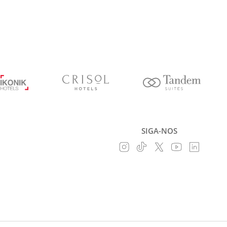
SIGA-NOS