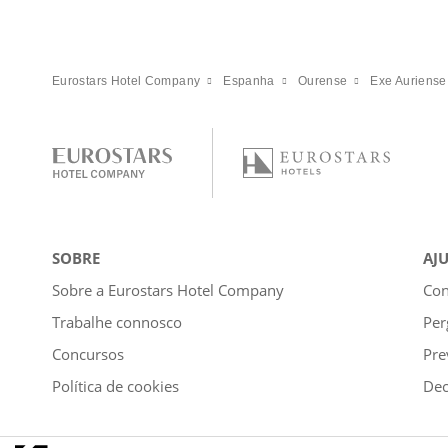
Eurostars Hotel Company
Espanha
Ourense
Exe Auriense
SOBRE
AJ
Sobre a Eurostars Hotel Company
Con
Trabalhe connosco
Per
Concursos
Pre
Política de cookies
Dec