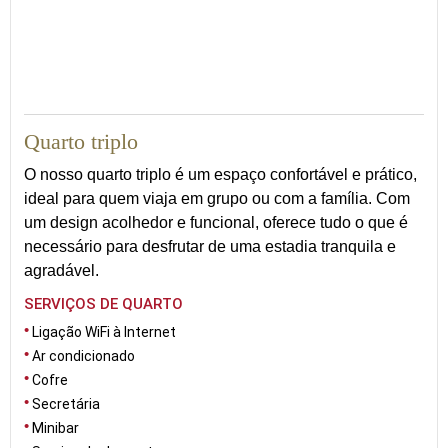
25
Quarto triplo
O nosso quarto triplo é um espaço confortável e prático,
ideal para quem viaja em grupo ou com a família. Com
um design acolhedor e funcional, oferece tudo o que é
necessário para desfrutar de uma estadia tranquila e
agradável.
SERVIÇOS DE QUARTO
Ligação WiFi à Internet
Ar condicionado
Cofre
Secretária
Minibar