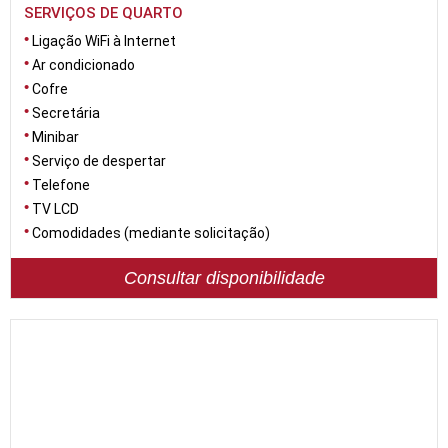
SERVIÇOS DE QUARTO
Ligação WiFi à Internet
Ar condicionado
Cofre
Secretária
Minibar
Serviço de despertar
Telefone
TV LCD
Comodidades (mediante solicitação)
Consultar disponibilidade