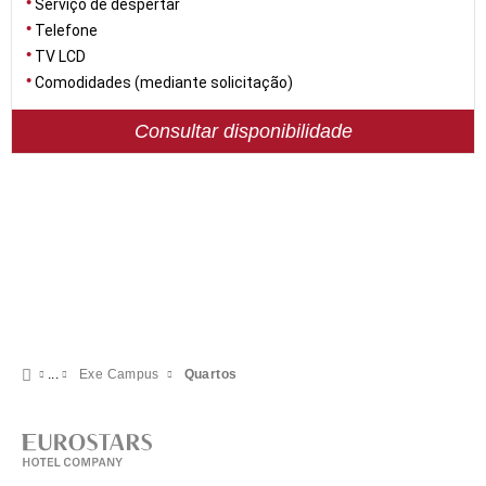
Serviço de despertar
Telefone
TV LCD
Comodidades (mediante solicitação)
Consultar disponibilidade
Exe Campus
Quartos