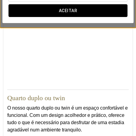
(mediante solicitação)
ACEITAR
25
Quarto duplo ou twin
O nosso quarto duplo ou twin é um espaço confortável e
funcional. Com um design acolhedor e prático, oferece
tudo o que é necessário para desfrutar de uma estadia
agradável num ambiente tranquilo.