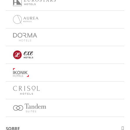
SOBRE