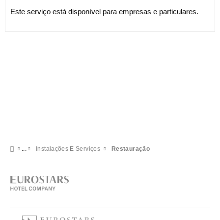
Este serviço está disponível para empresas e particulares.
Instalações E Serviços
Restauração