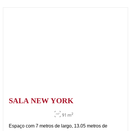
SALA NEW YORK
2
91 m
Espaço com 7 metros de largo, 13.05 metros de