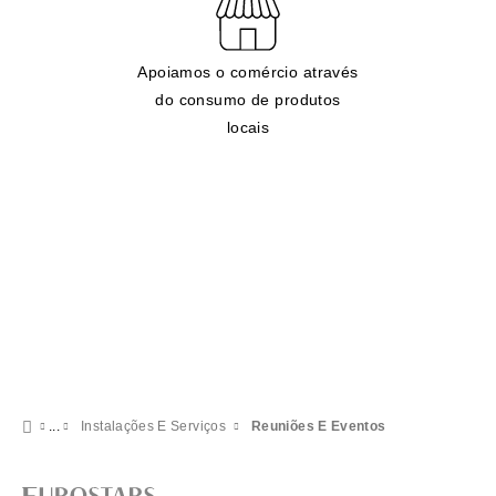
Apoiamos o comércio através
do consumo de produtos
locais
Instalações E Serviços
Reuniões E Eventos