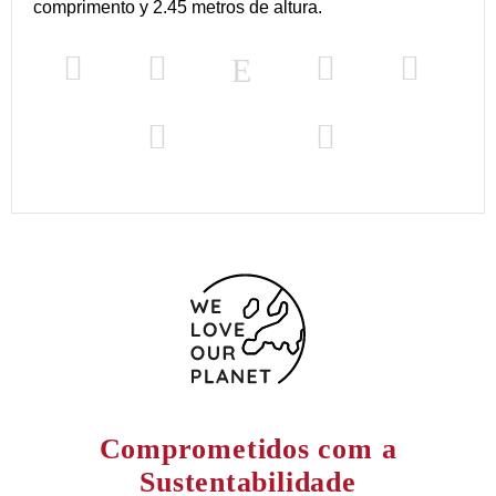
comprimento y 2.45 metros de altura.
Comprometidos com a
Sustentabilidade