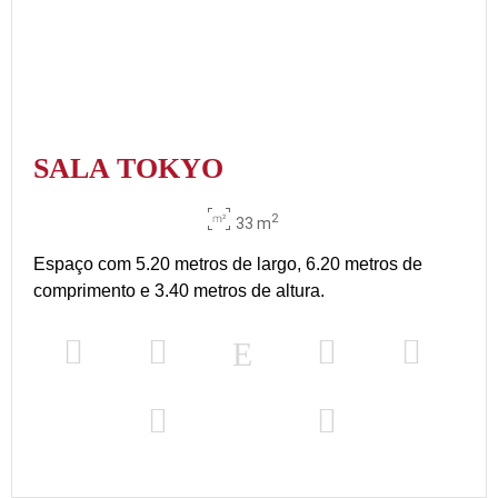
SALA TOKYO
2
33 m
Espaço com 5.20 metros de largo, 6.20 metros de
comprimento e 3.40 metros de altura.