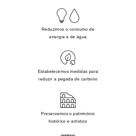
Reduzimos o consumo de
energia e de água
Estabelecemos medidas para
reduzir a pegada de carbono
Preservamos o património
histórico e artístico