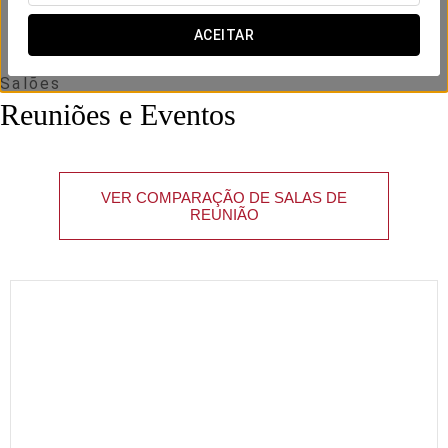
ACEITAR
Salões
Reuniões e Eventos
VER COMPARAÇÃO DE SALAS DE
REUNIÃO