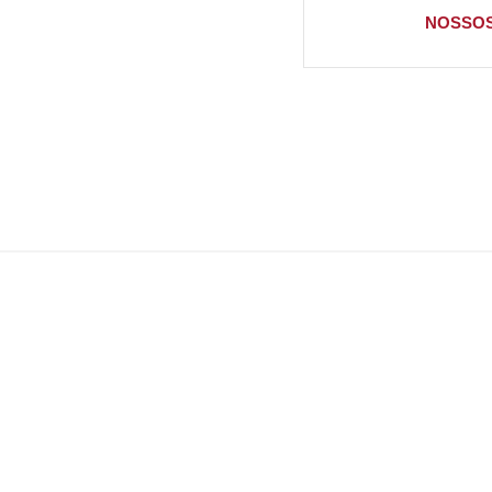
NOSSOS