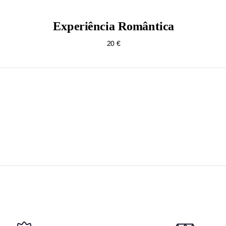
Experiência Romântica
20 €