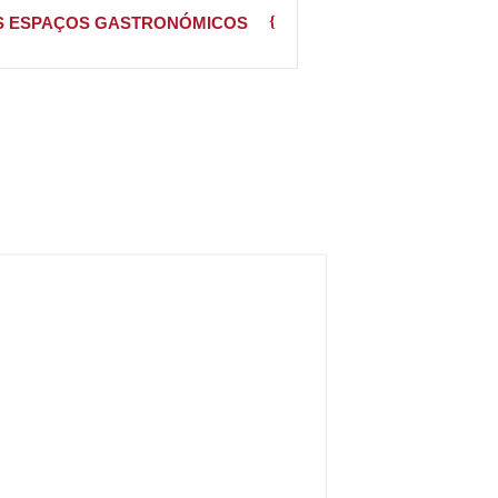
 ESPAÇOS GASTRONÓMICOS