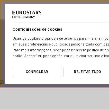
Configurações de cookies
Usamos cookies próprios e de terceiros para fins analít
em suas preferências e publicidade personalizada com bas
Para mais informações, você pode ler nossa política de co
botão "Aceitar" ou pode configurar ou rejeitar seu uso clic
CONFIGURAR
REJEITAR TUDO