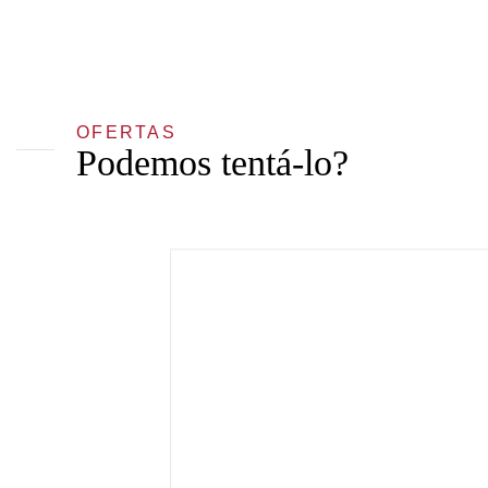
OFERTAS
Podemos tentá-lo?