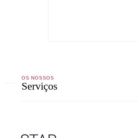
OS NOSSOS
Serviços